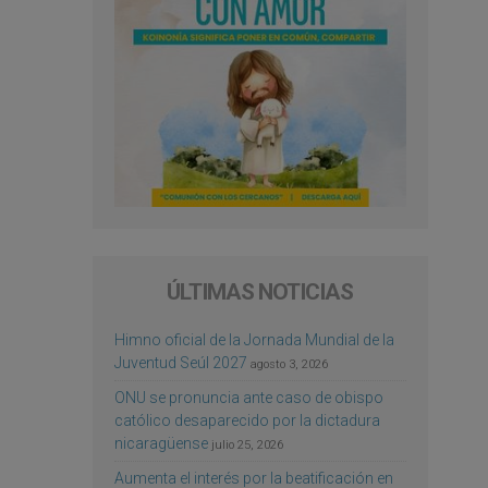
ÚLTIMAS NOTICIAS
Himno oficial de la Jornada Mundial de la
Juventud Seúl 2027
agosto 3, 2026
ONU se pronuncia ante caso de obispo
católico desaparecido por la dictadura
nicaragüense
julio 25, 2026
Aumenta el interés por la beatificación en