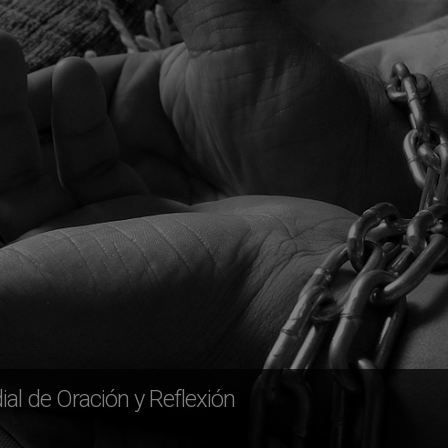
ial de Oración y Reflexión