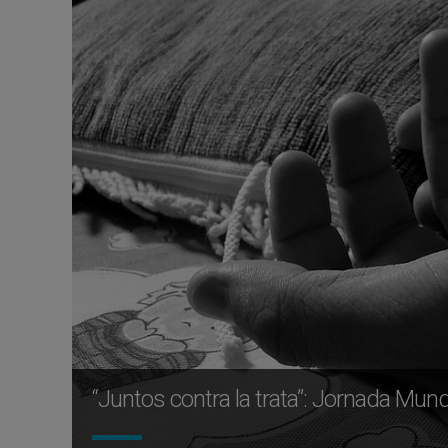
“Juntos contra la trata”: Jornada Mund