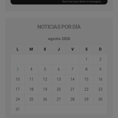
NOTICIAS POR DÍA
agosto 2026
L
M
X
J
V
S
D
1
2
3
4
5
6
7
8
9
10
11
12
13
14
15
16
17
18
19
20
21
22
23
24
25
26
27
28
29
30
31