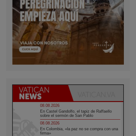
08.08.2026
En Castel Gandolfo, el tapiz de Raffaello
sobre el sermón de San Pablo
08.08.2026
En Colombia, «la paz no se compra con una
firma»