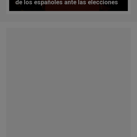
de los españoles ante las elecciones