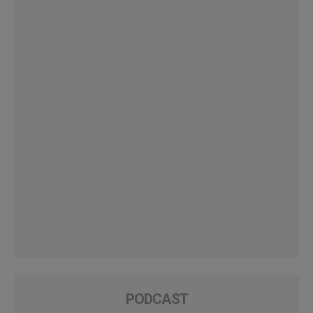
PODCAST