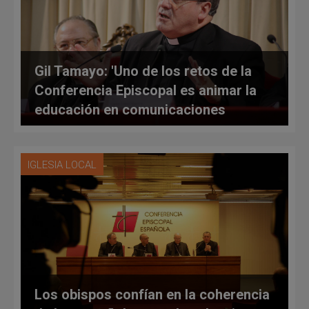
Gil Tamayo: 'Uno de los retos de la
Conferencia Episcopal es animar la
educación en comunicaciones
sociales'
IGLESIA LOCAL
Los obispos confían en la coherencia