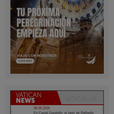
08.08.2026
En Castel Gandolfo, el tapiz de Raffaello