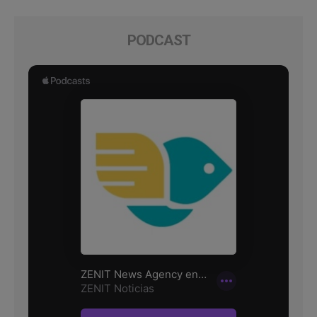
PODCAST