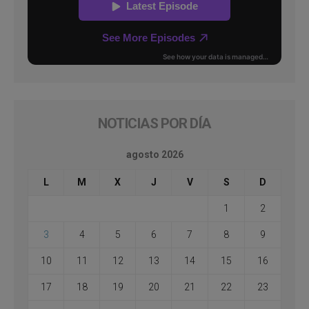
NOTICIAS POR DÍA
agosto 2026
L
M
X
J
V
S
D
1
2
3
4
5
6
7
8
9
10
11
12
13
14
15
16
17
18
19
20
21
22
23