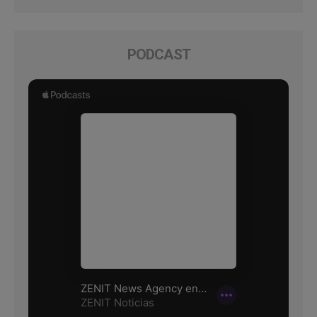
PODCAST