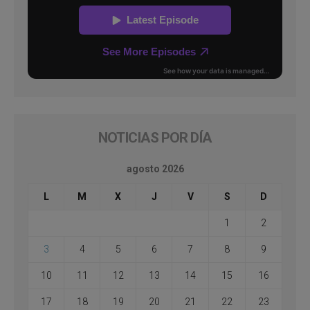
NOTICIAS POR DÍA
agosto 2026
L
M
X
J
V
S
D
1
2
3
4
5
6
7
8
9
10
11
12
13
14
15
16
17
18
19
20
21
22
23