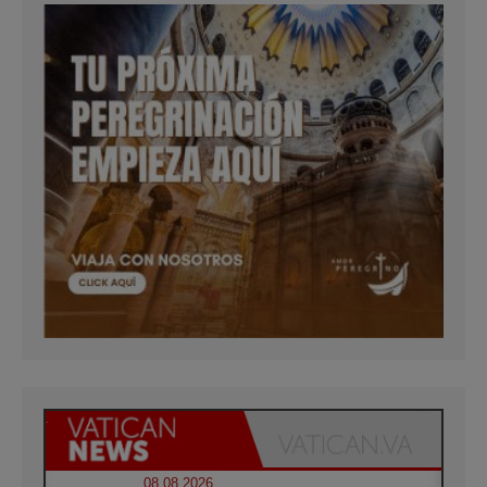
08.08.2026