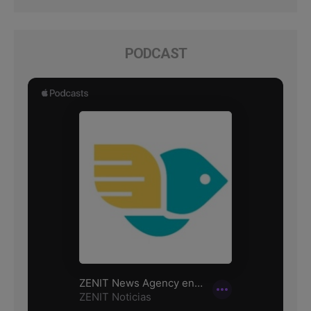
PODCAST