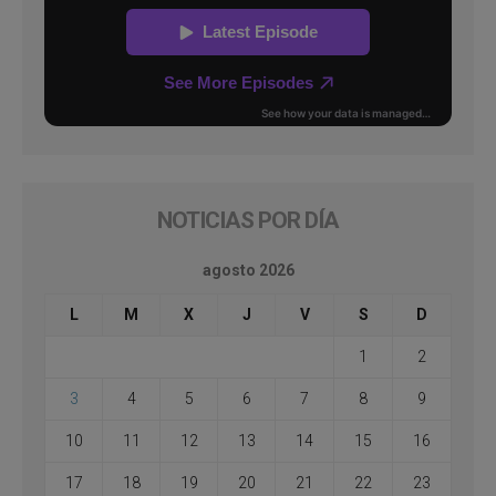
NOTICIAS POR DÍA
agosto 2026
L
M
X
J
V
S
D
1
2
3
4
5
6
7
8
9
10
11
12
13
14
15
16
17
18
19
20
21
22
23