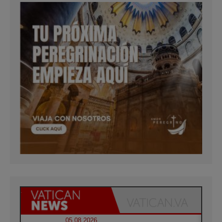
05.08.2026