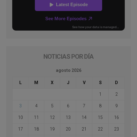
NOTICIAS POR DÍA
agosto 2026
L
M
X
J
V
S
D
1
2
3
4
5
6
7
8
9
10
11
12
13
14
15
16
17
18
19
20
21
22
23