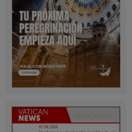
07.08.2026