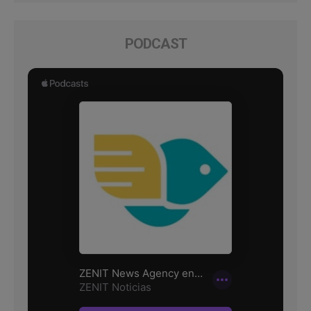
PODCAST