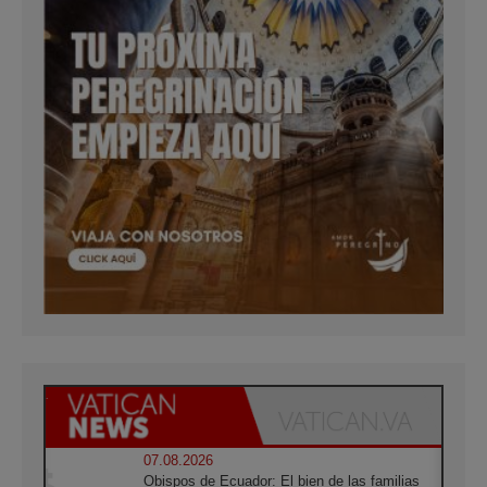
07.08.2026
Obispos de Ecuador: El bien de las familias