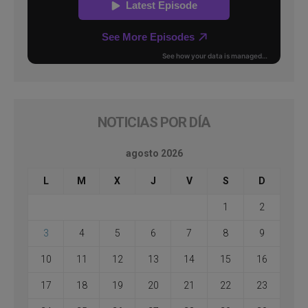
NOTICIAS POR DÍA
agosto 2026
L
M
X
J
V
S
D
1
2
3
4
5
6
7
8
9
10
11
12
13
14
15
16
17
18
19
20
21
22
23