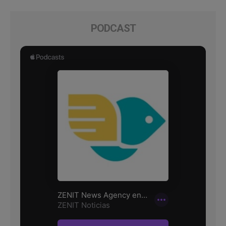
PODCAST