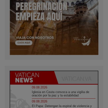
09.08.2026
Iglesia en Ceuta convoca a una vigilia de
oración por la paz y la estabilidad
09.08.2026
El Papa: Detengan la espiral de violencia y