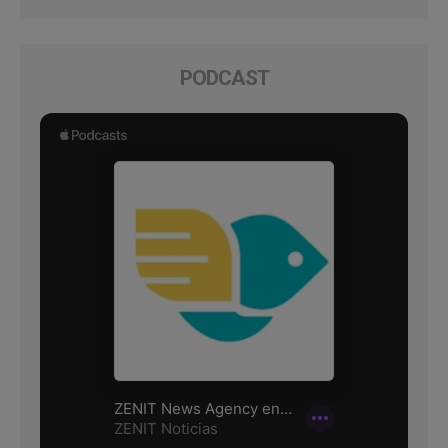
PODCAST