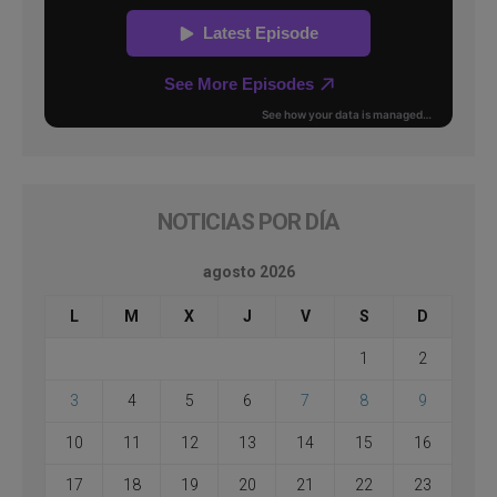
NOTICIAS POR DÍA
agosto 2026
L
M
X
J
V
S
D
1
2
3
4
5
6
7
8
9
10
11
12
13
14
15
16
17
18
19
20
21
22
23