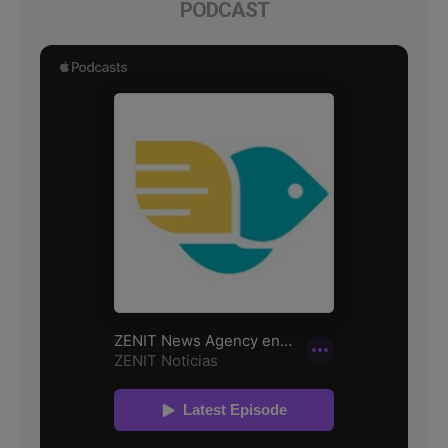
PODCAST