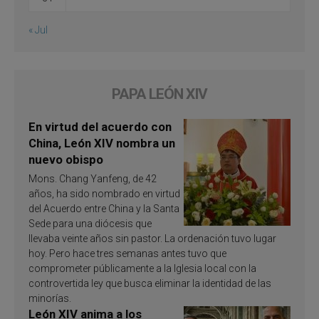
« Jul
PAPA LEÓN XIV
En virtud del acuerdo con
China, León XIV nombra un
nuevo obispo
Mons. Chang Yanfeng, de 42
años, ha sido nombrado en virtud
del Acuerdo entre China y la Santa
Sede para una diócesis que
llevaba veinte años sin pastor. La ordenación tuvo lugar
hoy. Pero hace tres semanas antes tuvo que
comprometer públicamente a la Iglesia local con la
controvertida ley que busca eliminar la identidad de las
minorías.
León XIV anima a los