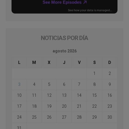
NOTICIAS POR DÍA
agosto 2026
L
M
X
J
V
S
D
1
2
3
4
5
6
7
8
9
10
11
12
13
14
15
16
17
18
19
20
21
22
23
24
25
26
27
28
29
30
31