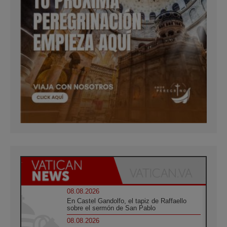
08.08.2026
En Castel Gandolfo, el tapiz de Raffaello
sobre el sermón de San Pablo
08.08.2026