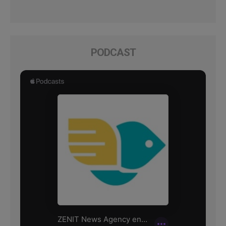
PODCAST