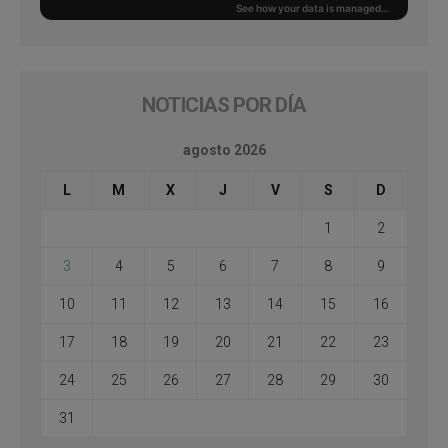
NOTICIAS POR DÍA
agosto 2026
L
M
X
J
V
S
D
1
2
3
4
5
6
7
8
9
10
11
12
13
14
15
16
17
18
19
20
21
22
23
24
25
26
27
28
29
30
31