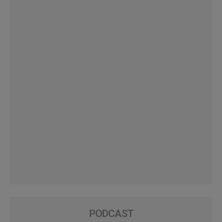
PODCAST