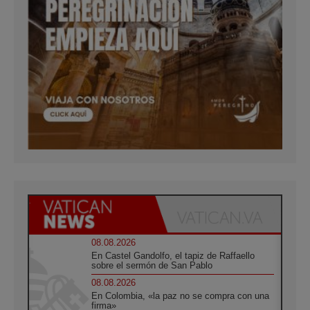
08.08.2026
En Castel Gandolfo, el tapiz de Raffaello
sobre el sermón de San Pablo
08.08.2026
En Colombia, «la paz no se compra con una
firma»