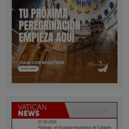
07.08.2026
Filipinas: el Vicariato Apostólico de Calapán