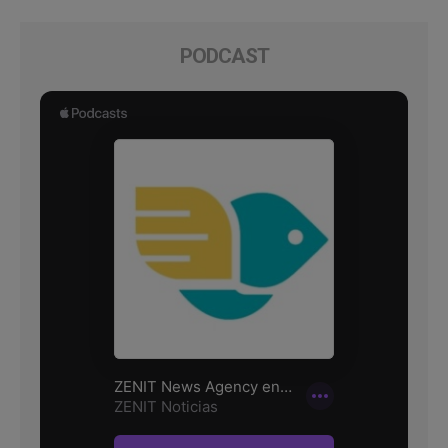
PODCAST