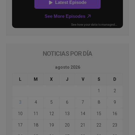
NOTICIAS POR DÍA
agosto 2026
L
M
X
J
V
S
D
1
2
3
4
5
6
7
8
9
10
11
12
13
14
15
16
17
18
19
20
21
22
23