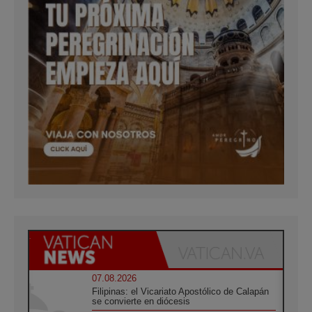
07.08.2026
Filipinas: el Vicariato Apostólico de Calapán
se convierte en diócesis