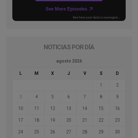
NOTICIAS POR DÍA
agosto 2026
L
M
X
J
V
S
D
1
2
3
4
5
6
7
8
9
10
11
12
13
14
15
16
17
18
19
20
21
22
23
24
25
26
27
28
29
30