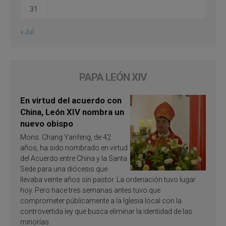
31
« Jul
PAPA LEÓN XIV
En virtud del acuerdo con
China, León XIV nombra un
nuevo obispo
Mons. Chang Yanfeng, de 42
años, ha sido nombrado en virtud
del Acuerdo entre China y la Santa
Sede para una diócesis que
llevaba veinte años sin pastor. La ordenación tuvo lugar
hoy. Pero hace tres semanas antes tuvo que
comprometer públicamente a la Iglesia local con la
controvertida ley que busca eliminar la identidad de las
minorías.