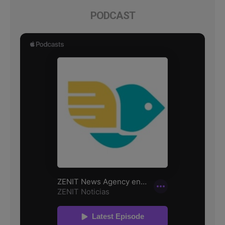
PODCAST