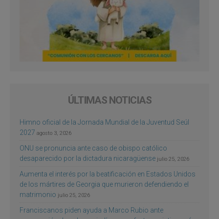
ÚLTIMAS NOTICIAS
Himno oficial de la Jornada Mundial de la Juventud Seúl
2027
agosto 3, 2026
ONU se pronuncia ante caso de obispo católico
desaparecido por la dictadura nicaragüense
julio 25, 2026
Aumenta el interés por la beatificación en Estados Unidos
de los mártires de Georgia que murieron defendiendo el
matrimonio
julio 25, 2026
Franciscanos piden ayuda a Marco Rubio ante