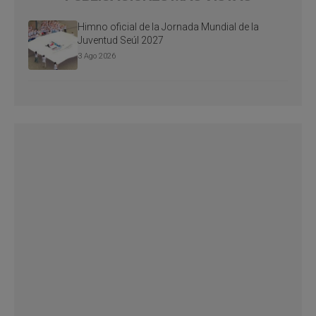
Himno oficial de la Jornada Mundial de la
Juventud Seúl 2027
3 Ago 2026