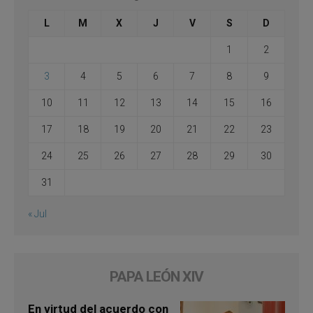
L
M
X
J
V
S
D
1
2
3
4
5
6
7
8
9
10
11
12
13
14
15
16
17
18
19
20
21
22
23
24
25
26
27
28
29
30
31
« Jul
PAPA LEÓN XIV
En virtud del acuerdo con