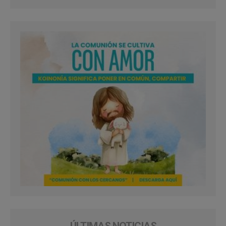
ÚLTIMAS NOTICIAS