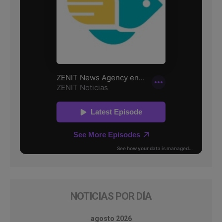
NOTICIAS POR DÍA
agosto 2026