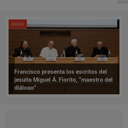
Media
PAPAS
Francisco presenta los escritos del
jesuita Miguel Á. Fiorito, “maestro del
diálogo”