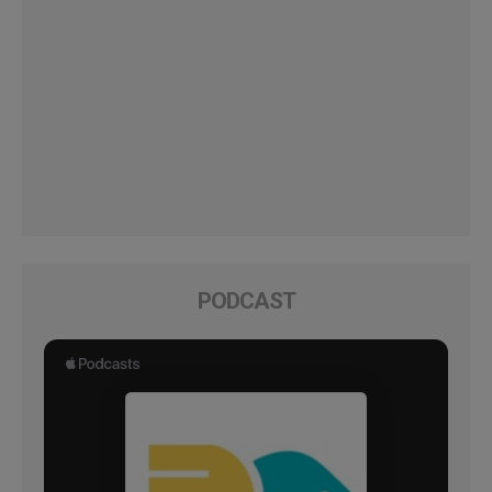
PODCAST