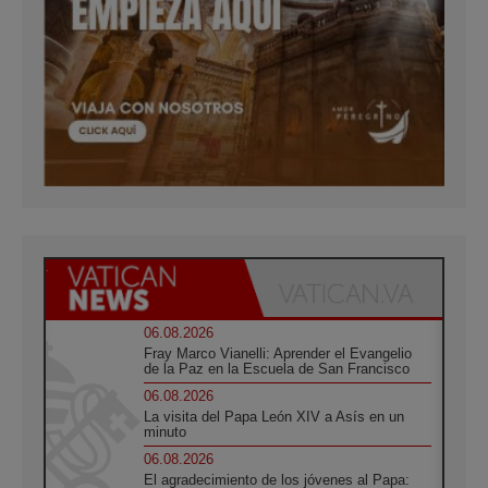
06.08.2026
Fray Marco Vianelli: Aprender el Evangelio
de la Paz en la Escuela de San Francisco
06.08.2026
La visita del Papa León XIV a Asís en un
minuto
06.08.2026
El agradecimiento de los jóvenes al Papa: