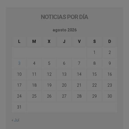
NOTICIAS POR DÍA
agosto 2026
L
M
X
J
V
S
D
1
2
3
4
5
6
7
8
9
10
11
12
13
14
15
16
17
18
19
20
21
22
23
24
25
26
27
28
29
30
31
« Jul