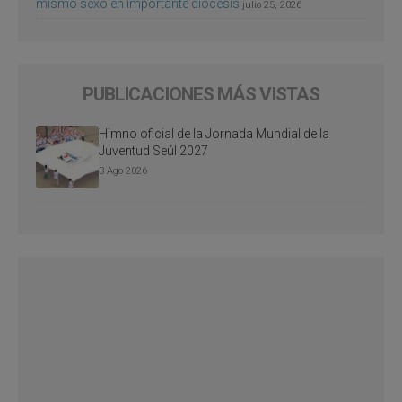
mismo sexo en importante diócesis
julio 25, 2026
PUBLICACIONES MÁS VISTAS
Himno oficial de la Jornada Mundial de la
Juventud Seúl 2027
3 Ago 2026