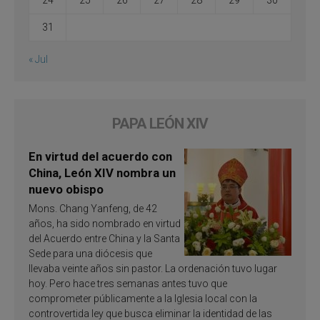
31
« Jul
PAPA LEÓN XIV
En virtud del acuerdo con
China, León XIV nombra un
nuevo obispo
Mons. Chang Yanfeng, de 42
años, ha sido nombrado en virtud
del Acuerdo entre China y la Santa
Sede para una diócesis que
llevaba veinte años sin pastor. La ordenación tuvo lugar
hoy. Pero hace tres semanas antes tuvo que
comprometer públicamente a la Iglesia local con la
controvertida ley que busca eliminar la identidad de las