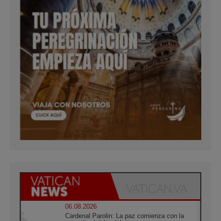
06.08.2026
Cardenal Parolin: La paz comienza con la