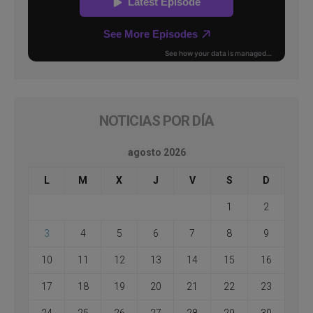
NOTICIAS POR DÍA
agosto 2026
L
M
X
J
V
S
D
1
2
3
4
5
6
7
8
9
10
11
12
13
14
15
16
17
18
19
20
21
22
23
24
25
26
27
28
29
30