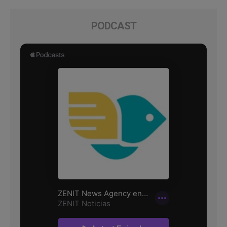
PODCAST