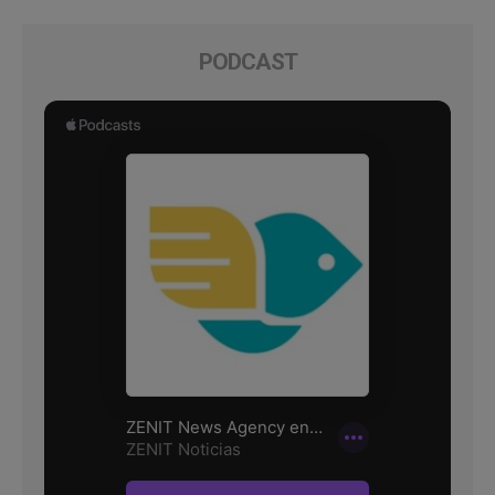
PODCAST