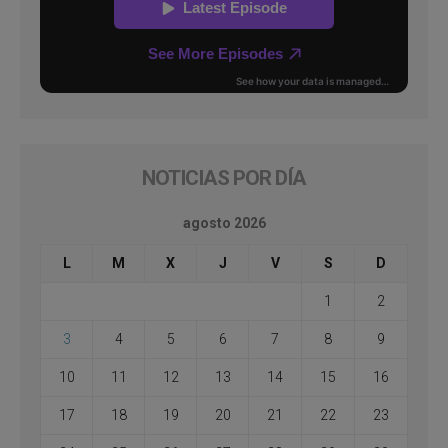
NOTICIAS POR DÍA
agosto 2026
L
M
X
J
V
S
D
1
2
3
4
5
6
7
8
9
10
11
12
13
14
15
16
17
18
19
20
21
22
23