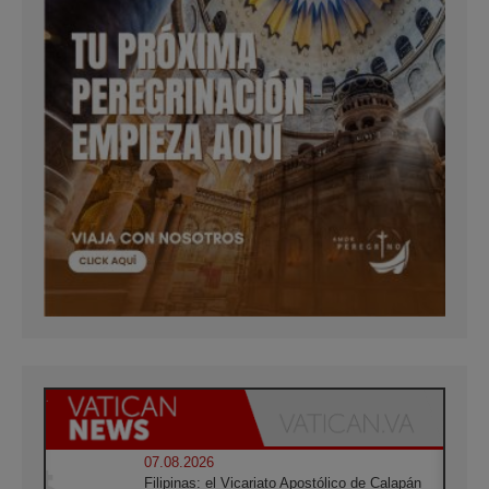
07.08.2026
Filipinas: el Vicariato Apostólico de Calapán