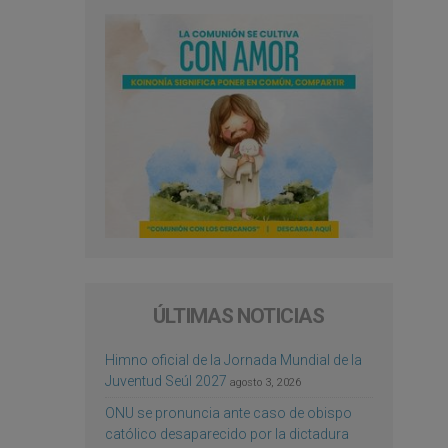
ÚLTIMAS NOTICIAS
Himno oficial de la Jornada Mundial de la
Juventud Seúl 2027
agosto 3, 2026
ONU se pronuncia ante caso de obispo
católico desaparecido por la dictadura