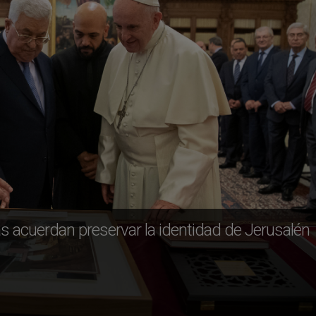
as acuerdan preservar la identidad de Jerusalén