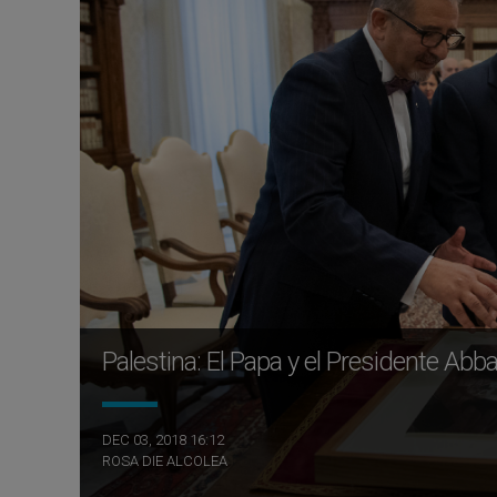
Palestina: El Papa y el Presidente Abb
DEC 03, 2018 16:12
ROSA DIE ALCOLEA