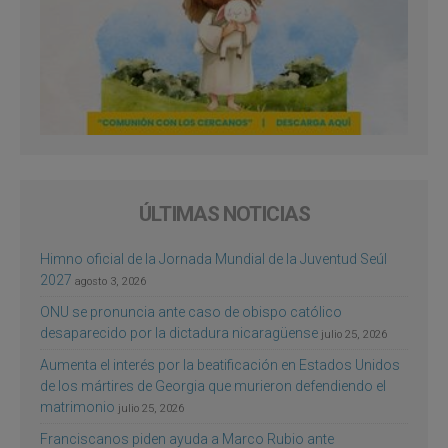
ÚLTIMAS NOTICIAS
Himno oficial de la Jornada Mundial de la Juventud Seúl
2027
agosto 3, 2026
ONU se pronuncia ante caso de obispo católico
desaparecido por la dictadura nicaragüense
julio 25, 2026
Aumenta el interés por la beatificación en Estados Unidos
de los mártires de Georgia que murieron defendiendo el
matrimonio
julio 25, 2026
Franciscanos piden ayuda a Marco Rubio ante