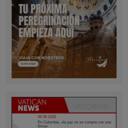
08.08.2026
En Colombia, «la paz no se compra con una
firma»