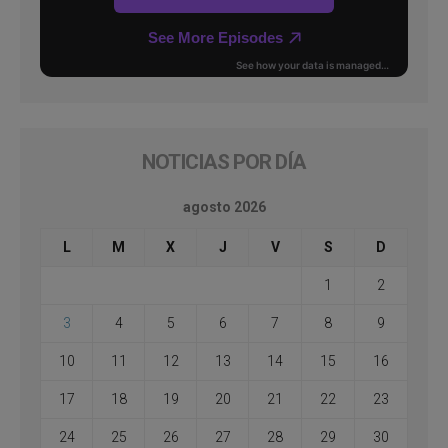
NOTICIAS POR DÍA
agosto 2026
L
M
X
J
V
S
D
1
2
3
4
5
6
7
8
9
10
11
12
13
14
15
16
17
18
19
20
21
22
23
24
25
26
27
28
29
30