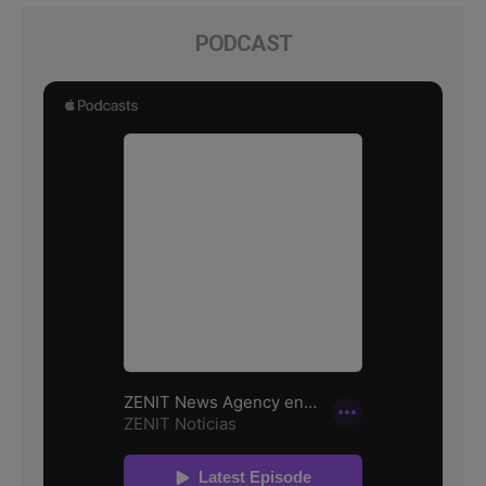
PODCAST