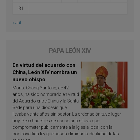
31
« Jul
PAPA LEÓN XIV
En virtud del acuerdo con
China, León XIV nombra un
nuevo obispo
Mons. Chang Yanfeng, de 42
años, ha sido nombrado en virtud
del Acuerdo entre China y la Santa
Sede para una diócesis que
llevaba veinte años sin pastor. La ordenación tuvo lugar
hoy. Pero hace tres semanas antes tuvo que
comprometer públicamente a la Iglesia local con la
controvertida ley que busca eliminar la identidad de las