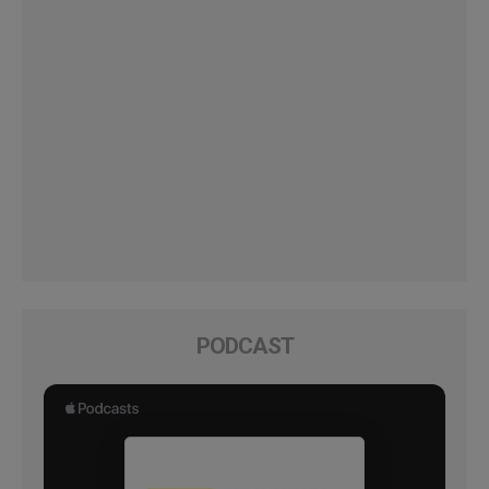
PODCAST