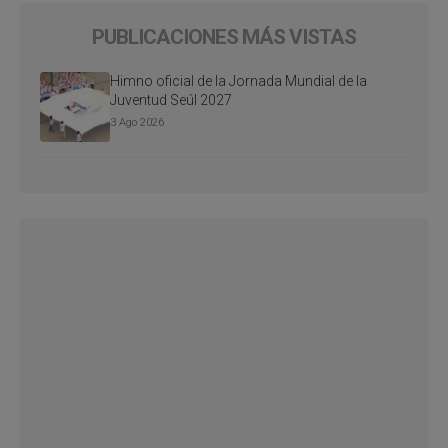
PUBLICACIONES MÁS VISTAS
Himno oficial de la Jornada Mundial de la
Juventud Seúl 2027
3 Ago 2026