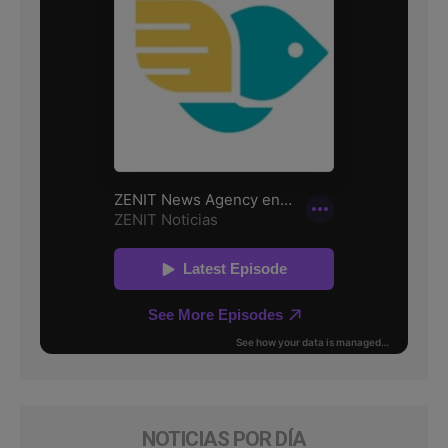
NOTICIAS POR DÍA