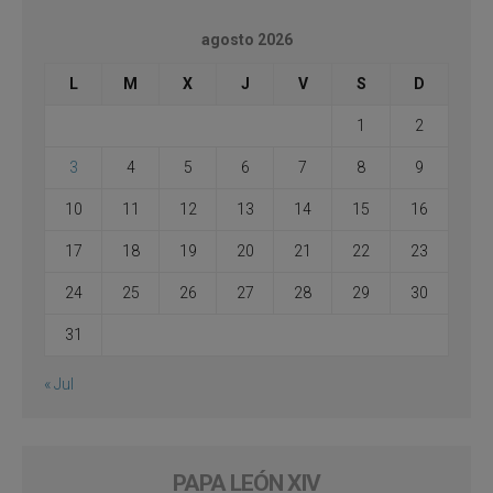
agosto 2026
L
M
X
J
V
S
D
1
2
3
4
5
6
7
8
9
10
11
12
13
14
15
16
17
18
19
20
21
22
23
24
25
26
27
28
29
30
31
« Jul
PAPA LEÓN XIV