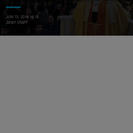
JUN 13, 2016 16:15
ZENIT STAFF