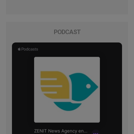
PODCAST