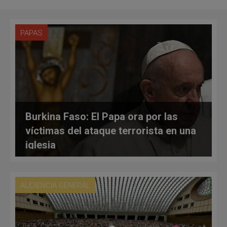
PAPAS
Burkina Faso: El Papa ora por las
víctimas del ataque terrorista en una
iglesia
AUDIENCIA GENERAL