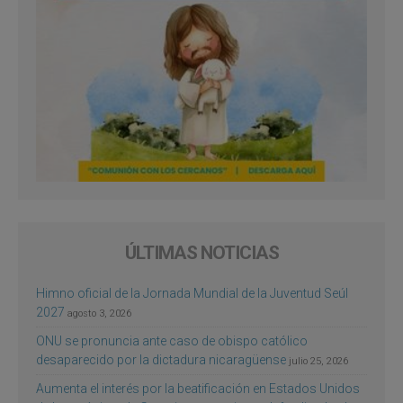
ÚLTIMAS NOTICIAS
Himno oficial de la Jornada Mundial de la Juventud Seúl
2027
agosto 3, 2026
ONU se pronuncia ante caso de obispo católico
desaparecido por la dictadura nicaragüense
julio 25, 2026
Aumenta el interés por la beatificación en Estados Unidos