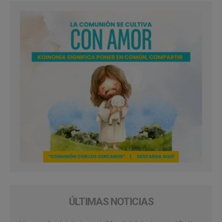
ÚLTIMAS NOTICIAS