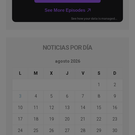
NOTICIAS POR DÍA
agosto 2026
L
M
X
J
V
S
D
1
2
3
4
5
6
7
8
9
10
11
12
13
14
15
16
17
18
19
20
21
22
23
24
25
26
27
28
29
30