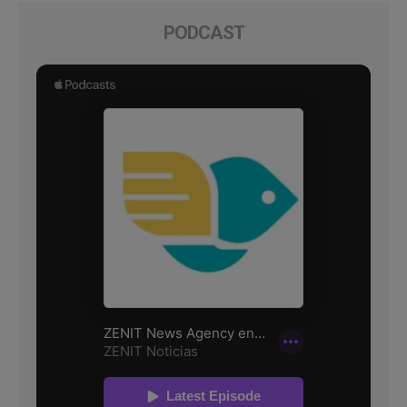
PODCAST