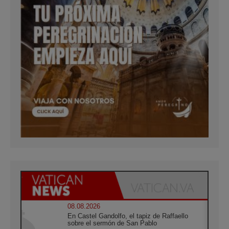
08.08.2026
En Castel Gandolfo, el tapiz de Raffaello
sobre el sermón de San Pablo