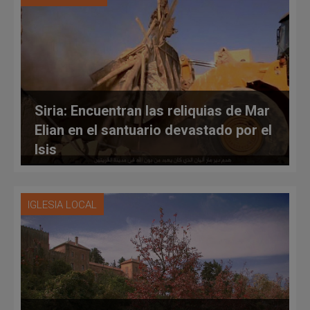
Siria: Encuentran las reliquias de Mar
Elian en el santuario devastado por el
Isis
IGLESIA LOCAL