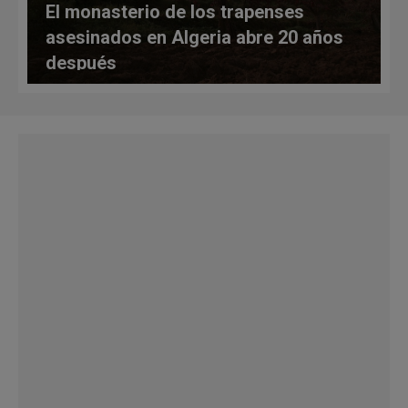
El monasterio de los trapenses
asesinados en Algeria abre 20 años
después