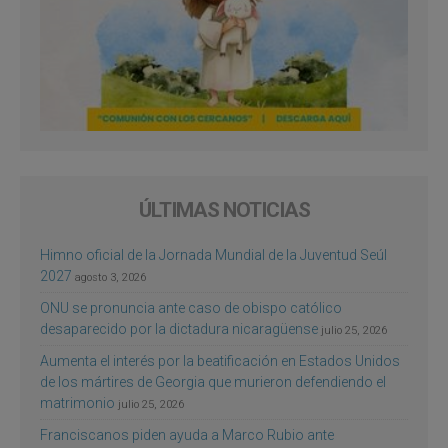
ÚLTIMAS NOTICIAS
Himno oficial de la Jornada Mundial de la Juventud Seúl
2027
agosto 3, 2026
ONU se pronuncia ante caso de obispo católico
desaparecido por la dictadura nicaragüense
julio 25, 2026
Aumenta el interés por la beatificación en Estados Unidos
de los mártires de Georgia que murieron defendiendo el
matrimonio
julio 25, 2026
Franciscanos piden ayuda a Marco Rubio ante