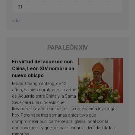
31
« Jul
PAPA LEÓN XIV
En virtud del acuerdo con
China, León XIV nombra un
nuevo obispo
Mons. Chang Yanfeng, de 42
años, ha sido nombrado en virtud
del Acuerdo entre China y la Santa
Sede para una diócesis que
llevaba veinte años sin pastor. La ordenación tuvo lugar
hoy. Pero hace tres semanas antes tuvo que
comprometer públicamente a la Iglesia local con la
controvertida ley que busca eliminar la identidad de las
minorías.