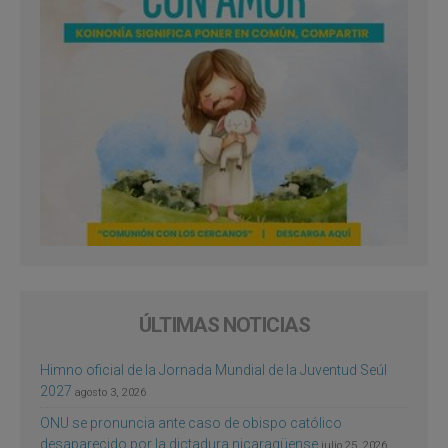
ÚLTIMAS NOTICIAS
Himno oficial de la Jornada Mundial de la Juventud Seúl
2027
agosto 3, 2026
ONU se pronuncia ante caso de obispo católico
desaparecido por la dictadura nicaragüense
julio 25, 2026