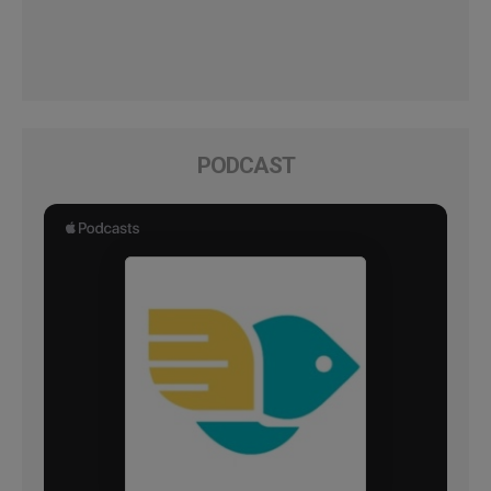
PODCAST