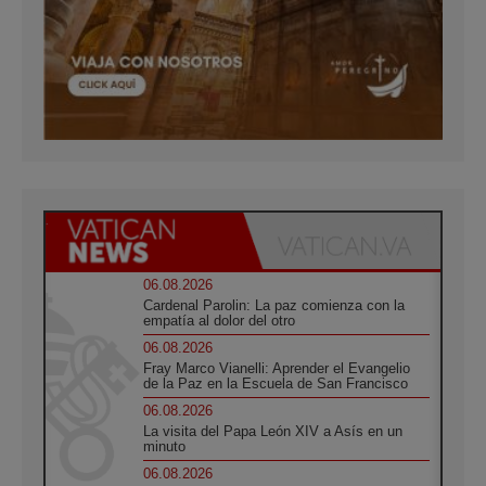
06.08.2026
Cardenal Parolin: La paz comienza con la
empatía al dolor del otro
06.08.2026
Fray Marco Vianelli: Aprender el Evangelio
de la Paz en la Escuela de San Francisco
06.08.2026
La visita del Papa León XIV a Asís en un
minuto
06.08.2026