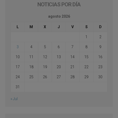
NOTICIAS POR DÍA
agosto 2026
L
M
X
J
V
S
D
1
2
3
4
5
6
7
8
9
10
11
12
13
14
15
16
17
18
19
20
21
22
23
24
25
26
27
28
29
30
31
« Jul