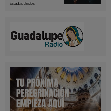
Estados Unidos