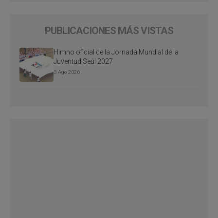
PUBLICACIONES MÁS VISTAS
Himno oficial de la Jornada Mundial de la
Juventud Seúl 2027
3 Ago 2026