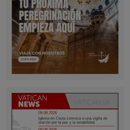
09.08.2026
Iglesia en Ceuta convoca a una vigilia de
oración por la paz y la estabilidad
09.08.2026