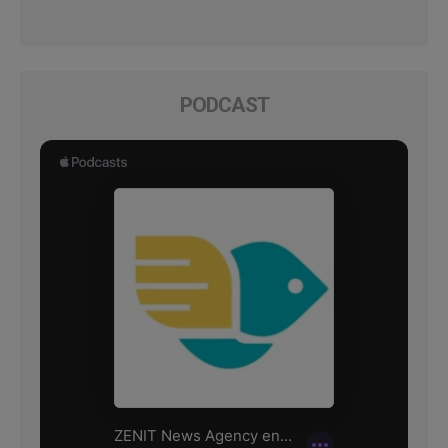
PODCAST