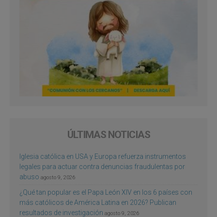
ÚLTIMAS NOTICIAS
Iglesia católica en USA y Europa refuerza instrumentos
legales para actuar contra denuncias fraudulentas por
abuso
agosto 9, 2026
¿Qué tan popular es el Papa León XIV en los 6 países con
más católicos de América Latina en 2026? Publican
resultados de investigación
agosto 9, 2026