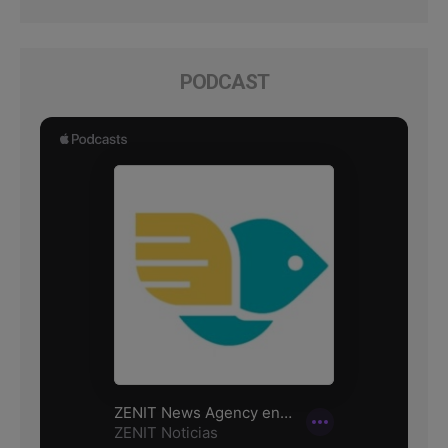
PODCAST