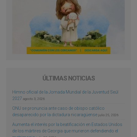
ÚLTIMAS NOTICIAS
Himno oficial de la Jornada Mundial de la Juventud Seúl
2027
agosto 3, 2026
ONU se pronuncia ante caso de obispo católico
desaparecido por la dictadura nicaragüense
julio 25, 2026
Aumenta el interés por la beatificación en Estados Unidos
de los mártires de Georgia que murieron defendiendo el