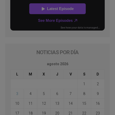
NOTICIAS POR DÍA
agosto 2026
L
M
X
J
V
S
D
1
2
3
4
5
6
7
8
9
10
11
12
13
14
15
16
17
18
19
20
21
22
23