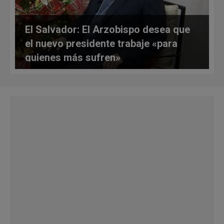
El Salvador: El Arzobispo desea que
el nuevo presidente trabaje «para
quienes más sufren»