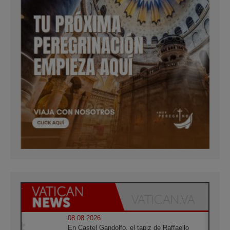
08.08.2026
En Castel Gandolfo, el tapiz de Raffaello