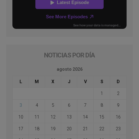
NOTICIAS POR DÍA
agosto 2026
L
M
X
J
V
S
D
1
2
3
4
5
6
7
8
9
10
11
12
13
14
15
16
17
18
19
20
21
22
23