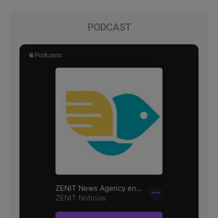
PODCAST