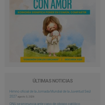
ÚLTIMAS NOTICIAS
Himno oficial de la Jornada Mundial de la Juventud Seúl
2027
agosto 3, 2026
ONU se pronuncia ante caso de obispo católico