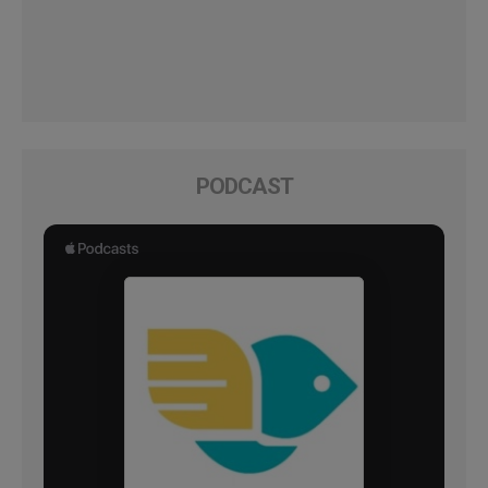
PODCAST