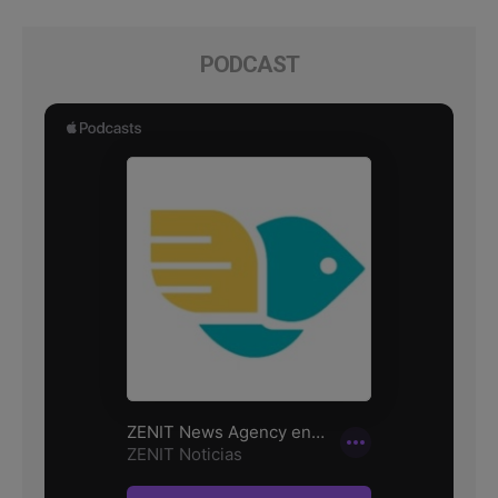
PODCAST