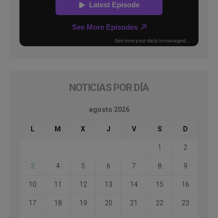
NOTICIAS POR DÍA
agosto 2026
L
M
X
J
V
S
D
1
2
3
4
5
6
7
8
9
10
11
12
13
14
15
16
17
18
19
20
21
22
23