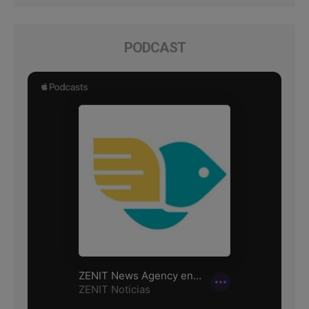
PODCAST