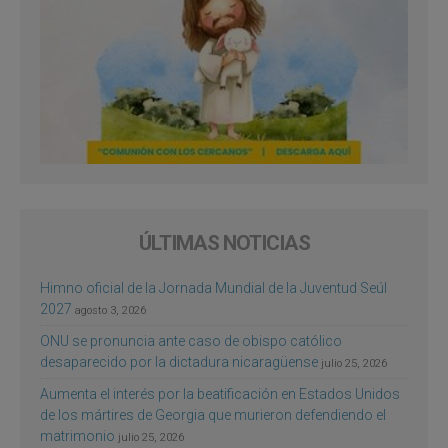
ÚLTIMAS NOTICIAS
Himno oficial de la Jornada Mundial de la Juventud Seúl
2027
agosto 3, 2026
ONU se pronuncia ante caso de obispo católico
desaparecido por la dictadura nicaragüense
julio 25, 2026
Aumenta el interés por la beatificación en Estados Unidos
de los mártires de Georgia que murieron defendiendo el
matrimonio
julio 25, 2026