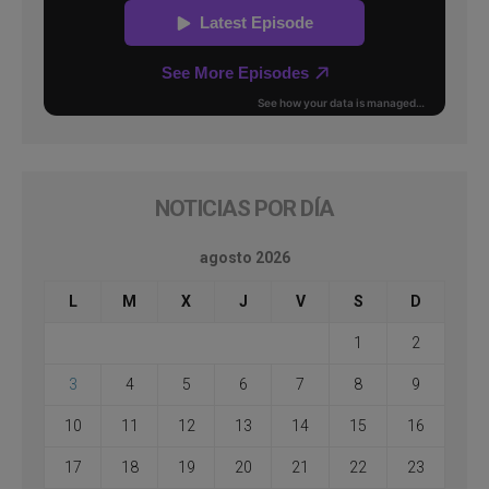
NOTICIAS POR DÍA
agosto 2026
L
M
X
J
V
S
D
1
2
3
4
5
6
7
8
9
10
11
12
13
14
15
16
17
18
19
20
21
22
23