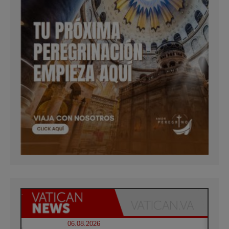
06.08.2026