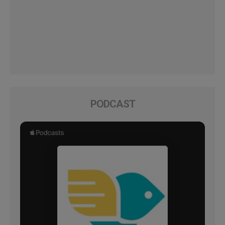
PODCAST