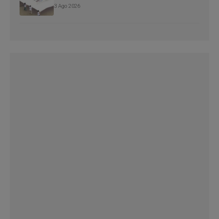
3 Ago 2026