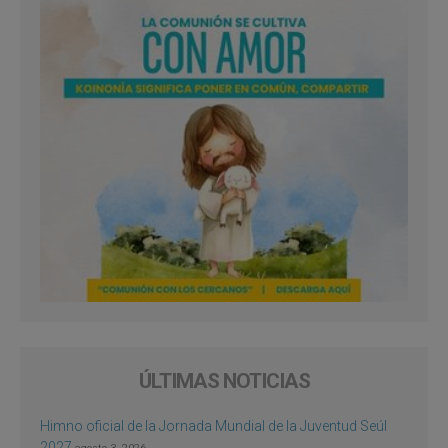
ÚLTIMAS NOTICIAS
Himno oficial de la Jornada Mundial de la Juventud Seúl
2027