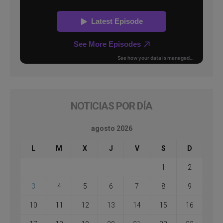
NOTICIAS POR DÍA
agosto 2026
L
M
X
J
V
S
D
1
2
3
4
5
6
7
8
9
10
11
12
13
14
15
16