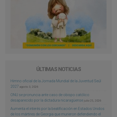
ÚLTIMAS NOTICIAS
Himno oficial de la Jornada Mundial de la Juventud Seúl
2027
agosto 3, 2026
ONU se pronuncia ante caso de obispo católico
desaparecido por la dictadura nicaragüense
julio 25, 2026
Aumenta el interés por la beatificación en Estados Unidos
de los mártires de Georgia que murieron defendiendo el