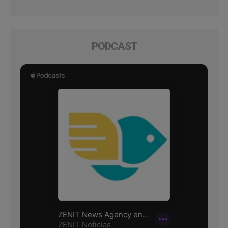
PODCAST