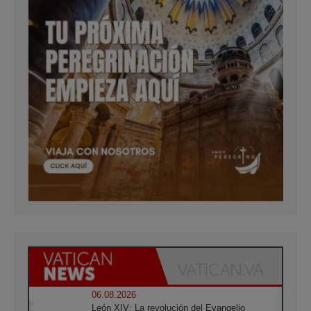
06.08.2026
León XIV: La revolución del Evangelio