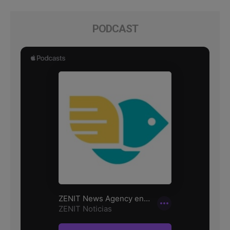
PODCAST