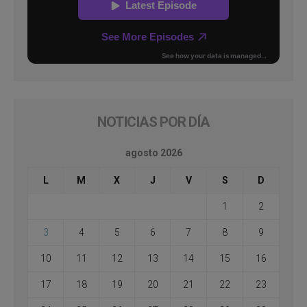
NOTICIAS POR DÍA
agosto 2026
L
M
X
J
V
S
D
1
2
3
4
5
6
7
8
9
10
11
12
13
14
15
16
17
18
19
20
21
22
23