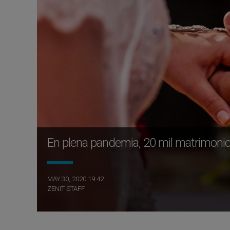
En plena pandemia, 20 mil matrimon
MAY 30, 2020 19:42
ZENIT STAFF