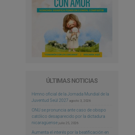
ÚLTIMAS NOTICIAS
Himno oficial de la Jornada Mundial de la
Juventud Seúl 2027
agosto 3, 2026
ONU se pronuncia ante caso de obispo
católico desaparecido por la dictadura
nicaragüense
julio 25, 2026
Aumenta el interés por la beatificación en