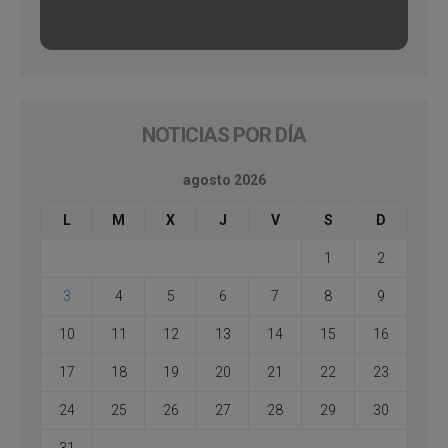
NOTICIAS POR DÍA
agosto 2026
L
M
X
J
V
S
D
1
2
3
4
5
6
7
8
9
10
11
12
13
14
15
16
17
18
19
20
21
22
23
24
25
26
27
28
29
30