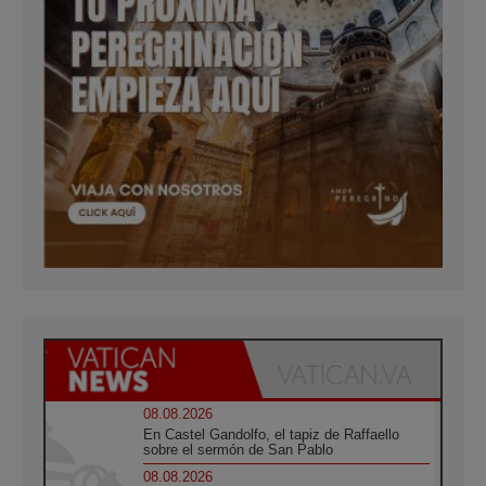
08.08.2026
En Castel Gandolfo, el tapiz de Raffaello
sobre el sermón de San Pablo
08.08.2026