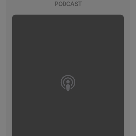
PODCAST