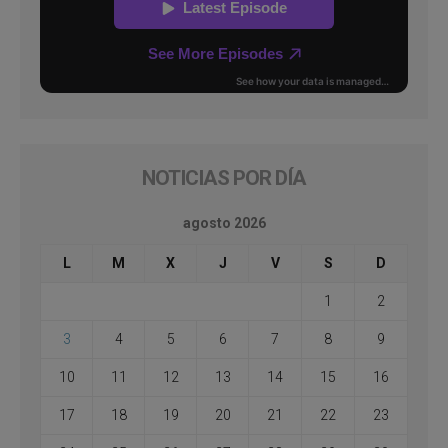
NOTICIAS POR DÍA
agosto 2026
L
M
X
J
V
S
D
1
2
3
4
5
6
7
8
9
10
11
12
13
14
15
16
17
18
19
20
21
22
23