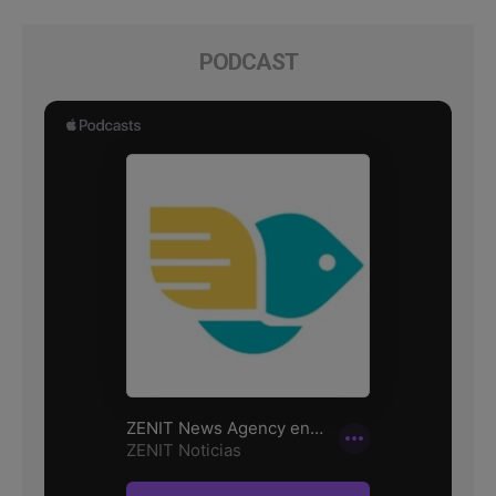
PODCAST