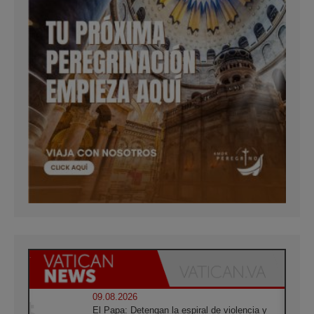
09.08.2026
El Papa: Detengan la espiral de violencia y