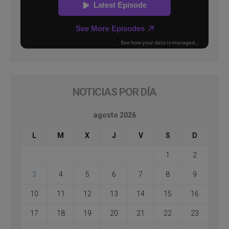
NOTICIAS POR DÍA
agosto 2026
L
M
X
J
V
S
D
1
2
3
4
5
6
7
8
9
10
11
12
13
14
15
16
17
18
19
20
21
22
23