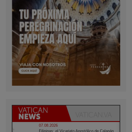
07.08.2026
Filipinas: el Vicariato Apostólico de Calapán