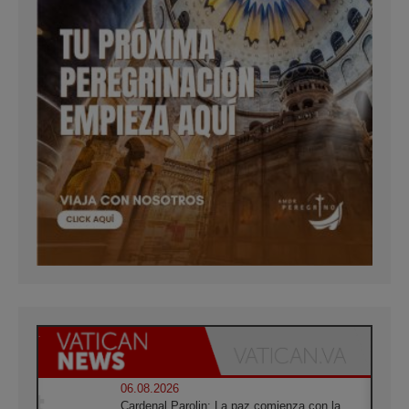
06.08.2026
Cardenal Parolin: La paz comienza con la