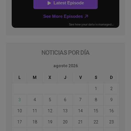
NOTICIAS POR DÍA
agosto 2026
L
M
X
J
V
S
D
1
2
3
4
5
6
7
8
9
10
11
12
13
14
15
16
17
18
19
20
21
22
23