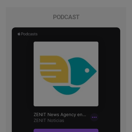
PODCAST