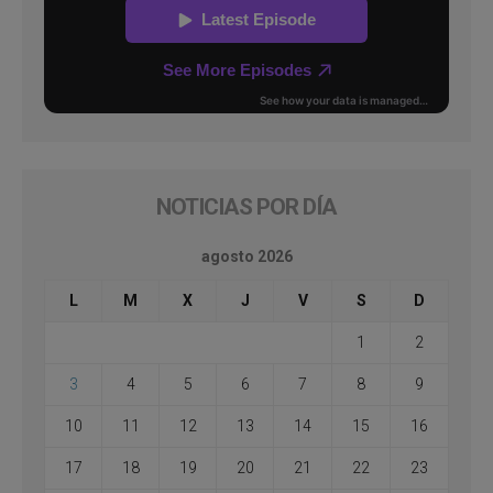
NOTICIAS POR DÍA
agosto 2026
L
M
X
J
V
S
D
1
2
3
4
5
6
7
8
9
10
11
12
13
14
15
16
17
18
19
20
21
22
23