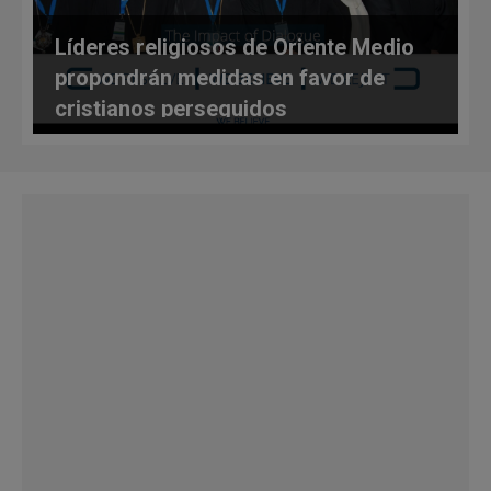
Líderes religiosos de Oriente Medio
propondrán medidas en favor de
cristianos perseguidos