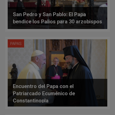
San Pedro y San Pablo: El Papa
bendice los Palios para 30 arzobispos
PAPAS
Encuentro del Papa con el
Patriarcado Ecuménico de
Constantinopla