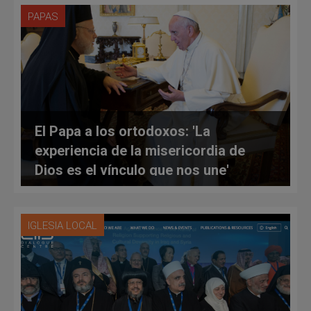
PAPAS
El Papa a los ortodoxos: 'La
experiencia de la misericordia de
Dios es el vínculo que nos une'
IGLESIA LOCAL