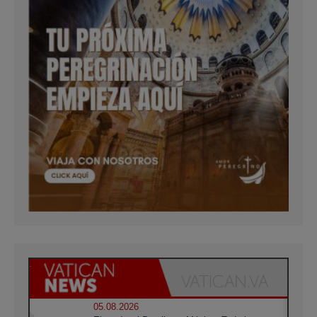
05.08.2026