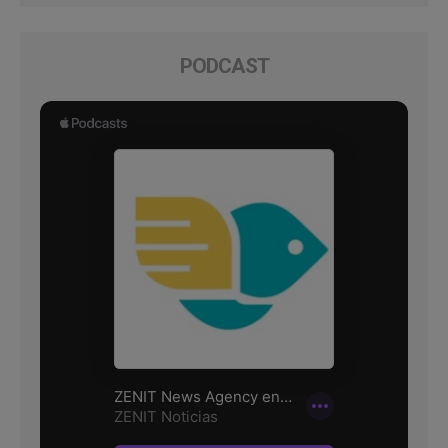
PODCAST