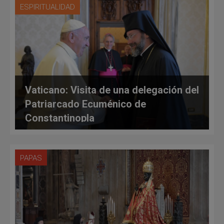
ESPIRITUALIDAD
Vaticano: Visita de una delegación del
Patriarcado Ecuménico de
Constantinopla
PAPAS