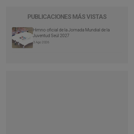
PUBLICACIONES MÁS VISTAS
Himno oficial de la Jornada Mundial de la
Juventud Seúl 2027
3 Ago 2026