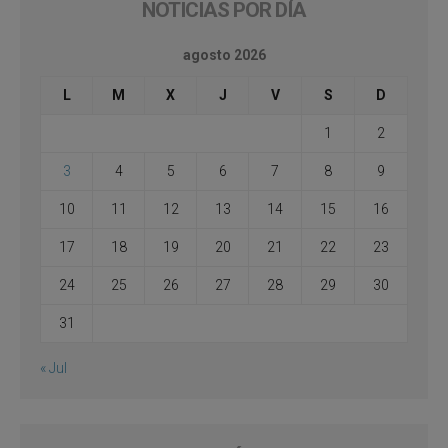
NOTICIAS POR DÍA
agosto 2026
L
M
X
J
V
S
D
1
2
3
4
5
6
7
8
9
10
11
12
13
14
15
16
17
18
19
20
21
22
23
24
25
26
27
28
29
30
31
« Jul