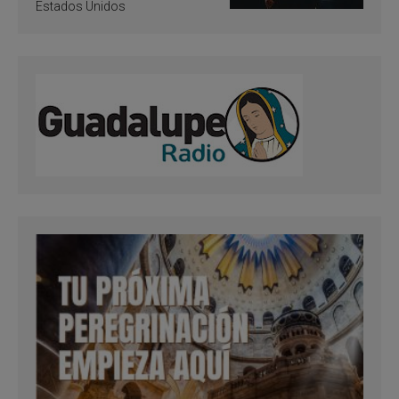
Estados Unidos