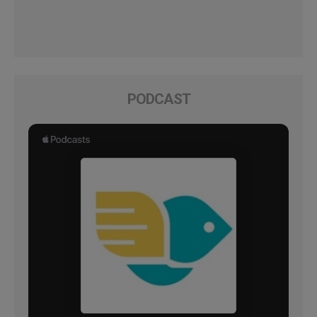
PODCAST