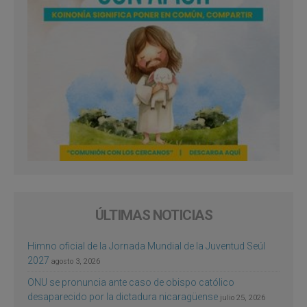
ÚLTIMAS NOTICIAS
Himno oficial de la Jornada Mundial de la Juventud Seúl
2027
agosto 3, 2026
ONU se pronuncia ante caso de obispo católico
desaparecido por la dictadura nicaragüense
julio 25, 2026