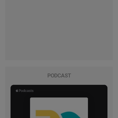
PODCAST