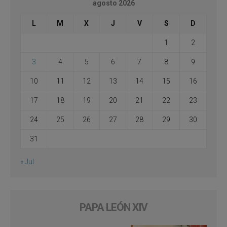
agosto 2026
L
M
X
J
V
S
D
1
2
3
4
5
6
7
8
9
10
11
12
13
14
15
16
17
18
19
20
21
22
23
24
25
26
27
28
29
30
31
« Jul
PAPA LEÓN XIV