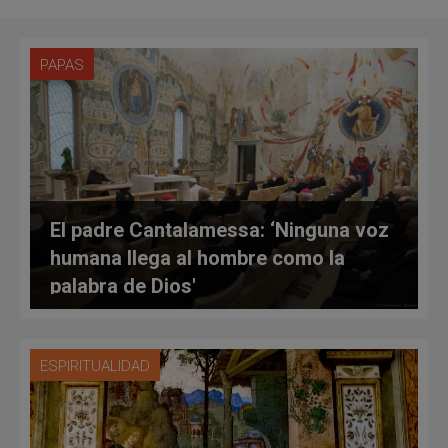
PAPAS
El padre Cantalamessa: ‘Ninguna voz
humana llega al hombre como la
palabra de Dios'
ESPIRITUALIDAD