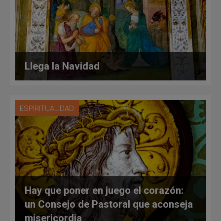
Llega la Navidad
ESPIRITUALIDAD
Hay que poner en juego el corazón:
un Consejo de Pastoral que aconseja
misericordia