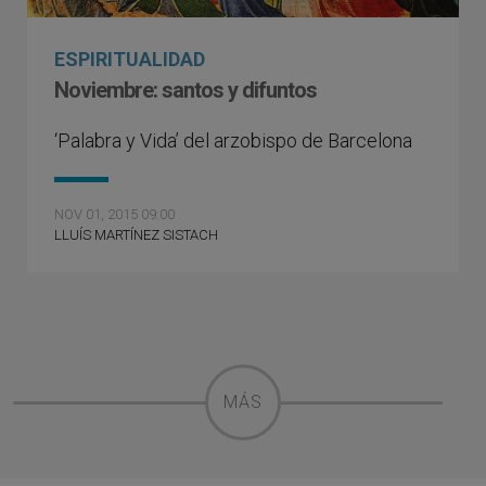
ESPIRITUALIDAD
Noviembre: santos y difuntos
‘Palabra y Vida’ del arzobispo de Barcelona
NOV 01, 2015 09:00
LLUÍS MARTÍNEZ SISTACH
MÁS