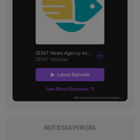
NOTICIAS POR DÍA