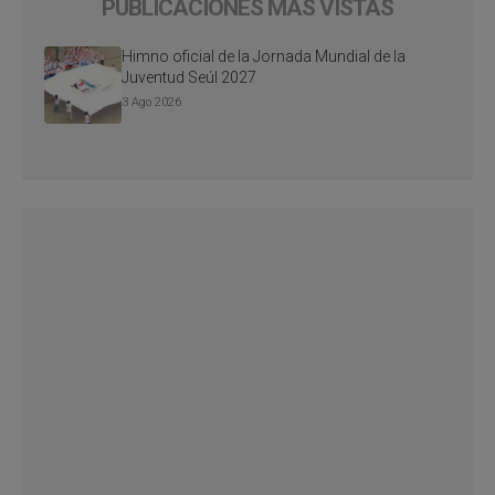
PUBLICACIONES MÁS VISTAS
Himno oficial de la Jornada Mundial de la
Juventud Seúl 2027
3 Ago 2026