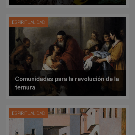
ESPIRITUALIDAD
Comunidades para la revolución de la
ternura
ESPIRITUALIDAD