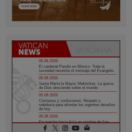
05.08.2026
El cardenal Parolin en México: Toda la
sociedad necesita el mensaje del Evangelio
05.08.2026
Santa María la Mayor, Makrickas: La gracia
de Dios desciende sobre el mundo
05.08.2026
Cristianos y confucianos: Respeto y
sabiduría para afrontar los urgentes desafíos
de hoy
05.08.2026
En marcha hacia Asís en nombre de San
Francisco, a la espera de León