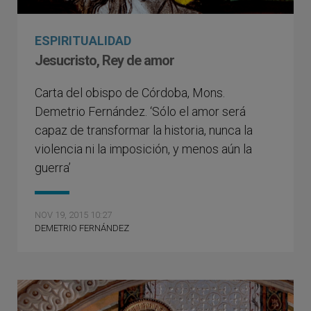
ESPIRITUALIDAD
Jesucristo, Rey de amor
Carta del obispo de Córdoba, Mons.
Demetrio Fernández. ‘Sólo el amor será
capaz de transformar la historia, nunca la
violencia ni la imposición, y menos aún la
guerra’
NOV 19, 2015 10:27
DEMETRIO FERNÁNDEZ