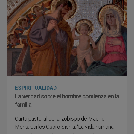
ESPIRITUALIDAD
La verdad sobre el hombre comienza en la
familia
Carta pastoral del arzobispo de Madrid,
Mons. Carlos Osoro Sierra. ‘La vida humana