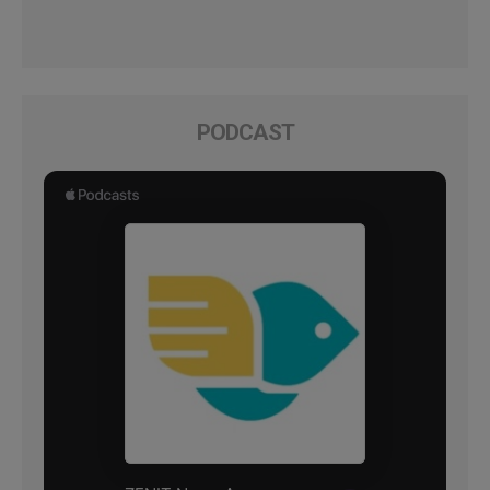
PODCAST