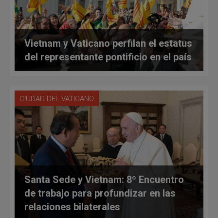
Vietnam y Vaticano perfilan el estatus
del representante pontificio en el país
CIUDAD DEL VATICANO
Santa Sede y Vietnam: 8º Encuentro
de trabajo para profundizar en las
relaciones bilaterales