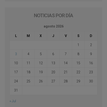
NOTICIAS POR DÍA
agosto 2026
L
M
X
J
V
S
D
1
2
3
4
5
6
7
8
9
10
11
12
13
14
15
16
17
18
19
20
21
22
23
24
25
26
27
28
29
30
31
« Jul