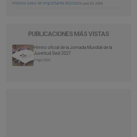
mismo sexo en importante diócesis
julio 25, 2026
PUBLICACIONES MÁS VISTAS
Himno oficial de la Jornada Mundial de la
Juventud Seúl 2027
3 Ago 2026