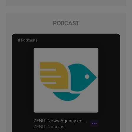
PODCAST