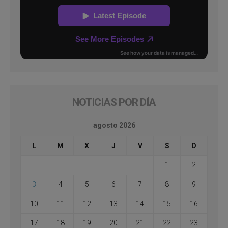
NOTICIAS POR DÍA
agosto 2026
L
M
X
J
V
S
D
1
2
3
4
5
6
7
8
9
10
11
12
13
14
15
16
17
18
19
20
21
22
23