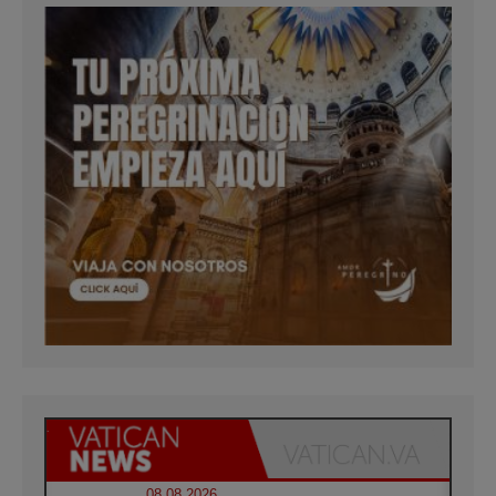
08.08.2026