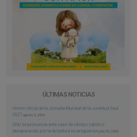
ÚLTIMAS NOTICIAS
Himno oficial de la Jornada Mundial de la Juventud Seúl
2027
agosto 3, 2026
ONU se pronuncia ante caso de obispo católico
desaparecido por la dictadura nicaragüense
julio 25, 2026