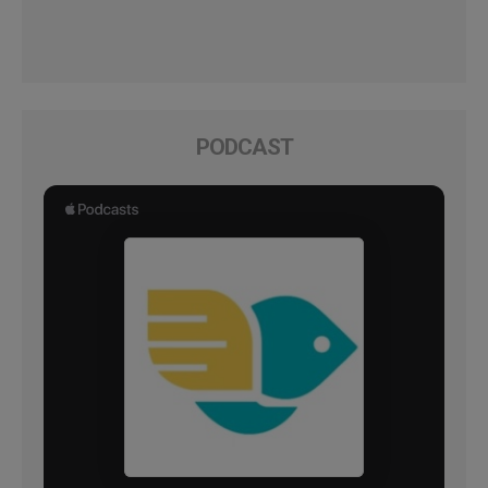
PODCAST