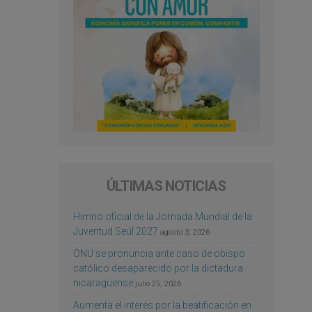
ÚLTIMAS NOTICIAS
Himno oficial de la Jornada Mundial de la
Juventud Seúl 2027
agosto 3, 2026
ONU se pronuncia ante caso de obispo
católico desaparecido por la dictadura
nicaragüense
julio 25, 2026
Aumenta el interés por la beatificación en