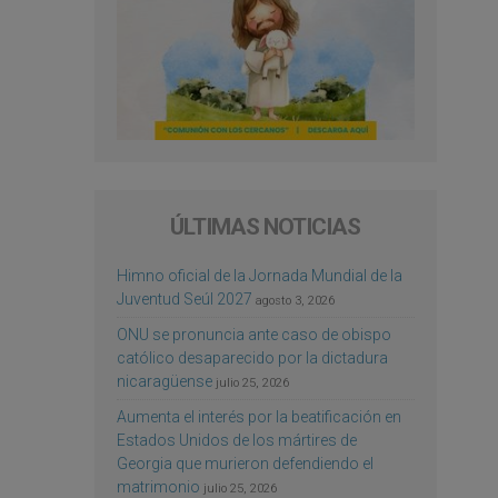
ÚLTIMAS NOTICIAS
Himno oficial de la Jornada Mundial de la
Juventud Seúl 2027
agosto 3, 2026
ONU se pronuncia ante caso de obispo
católico desaparecido por la dictadura
nicaragüense
julio 25, 2026
Aumenta el interés por la beatificación en
Estados Unidos de los mártires de
Georgia que murieron defendiendo el
matrimonio
julio 25, 2026