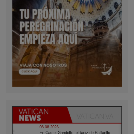
08.08.2026
En Castel Gandolfo, el tapiz de Raffaello