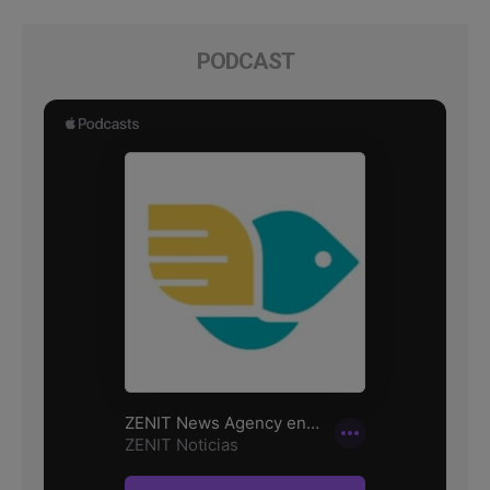
PODCAST