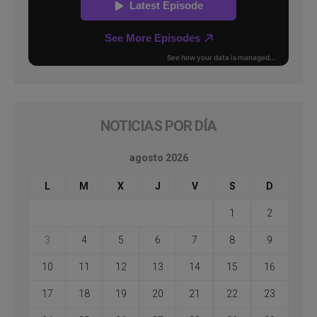
NOTICIAS POR DÍA
agosto 2026
L
M
X
J
V
S
D
1
2
3
4
5
6
7
8
9
10
11
12
13
14
15
16
17
18
19
20
21
22
23